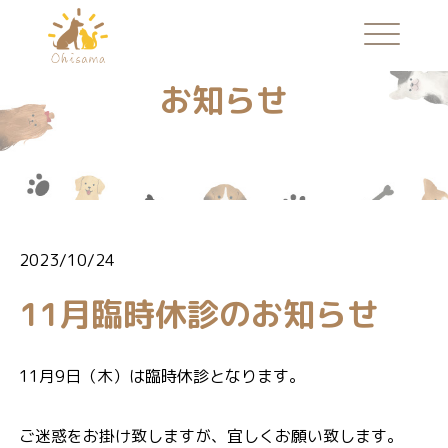
お知らせ
2023/10/24
11月臨時休診のお知らせ
11月9日（木）は臨時休診となります。
ご迷惑をお掛け致しますが、宜しくお願い致します。