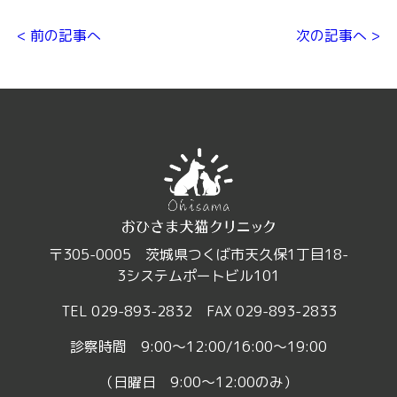
< 前の記事へ
次の記事へ >
〒305-0005 茨城県つくば市天久保1丁目18-
3システムポートビル101
TEL 029-893-2832 FAX 029-893-2833
診察時間 9:00～12:00/16:00～19:00
（日曜日 9:00～12:00のみ）