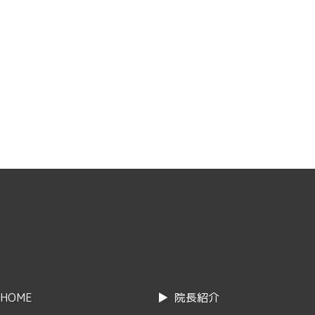
HOME
院長紹介