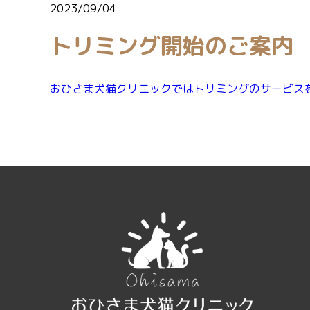
2023/09/04
トリミング開始のご案内
おひさま犬猫クリニックではトリミングのサービス